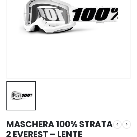
MASCHERA 100% STRATA
2 EVEREST – LENTE