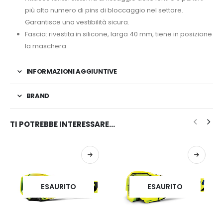
più alto numero di pins di bloccaggio nel settore.
Garantisce una vestibilità sicura.
Fascia: rivestita in silicone, larga 40 mm, tiene in posizione
la maschera
INFORMAZIONI AGGIUNTIVE
BRAND
TI POTREBBE INTERESSARE…
ESAURITO
ESAURITO